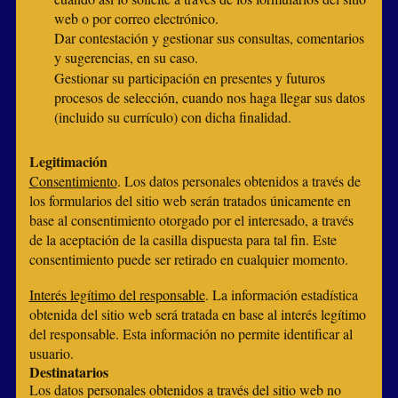
web o por correo electrónico.
Dar contestación y gestionar sus consultas, comentarios
y sugerencias, en su caso.
Gestionar su participación en presentes y futuros
procesos de selección, cuando nos haga llegar sus datos
(incluido su currículo) con dicha finalidad.
Legitimación
Consentimiento
. Los datos personales obtenidos a través de
los formularios del sitio web serán tratados únicamente en
base al consentimiento otorgado por el interesado, a través
de la aceptación de la casilla dispuesta para tal fin. Este
consentimiento puede ser retirado en cualquier momento.
Interés legítimo del responsable
. La información estadística
obtenida del sitio web será tratada en base al interés legítimo
del responsable. Esta información no permite identificar al
usuario.
Destinatarios
Los datos personales obtenidos a través del sitio web no