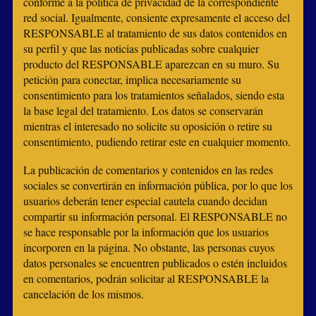
conforme a la política de privacidad de la correspondiente
red social. Igualmente, consiente expresamente el acceso del
RESPONSABLE al tratamiento de sus datos contenidos en
su perfil y que las noticias publicadas sobre cualquier
producto del RESPONSABLE aparezcan en su muro. Su
petición para conectar, implica necesariamente su
consentimiento para los tratamientos señalados, siendo esta
la base legal del tratamiento. Los datos se conservarán
mientras el interesado no solicite su oposición o retire su
consentimiento, pudiendo retirar este en cualquier momento.
La publicación de comentarios y contenidos en las redes
sociales se convertirán en información pública, por lo que los
usuarios deberán tener especial cautela cuando decidan
compartir su información personal. El RESPONSABLE no
se hace responsable por la información que los usuarios
incorporen en la página. No obstante, las personas cuyos
datos personales se encuentren publicados o estén incluidos
en comentarios, podrán solicitar al RESPONSABLE la
cancelación de los mismos.