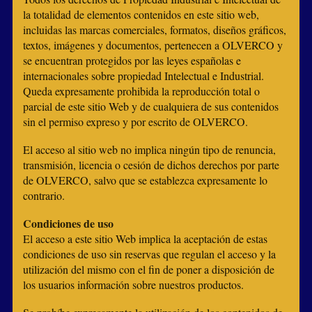
la totalidad de elementos contenidos en este sitio web,
incluidas las marcas comerciales, formatos, diseños gráficos,
textos, imágenes y documentos, pertenecen a OLVERCO y
se encuentran protegidos por las leyes españolas e
internacionales sobre propiedad Intelectual e Industrial.
Queda expresamente prohibida la reproducción total o
parcial de este sitio Web y de cualquiera de sus contenidos
sin el permiso expreso y por escrito de OLVERCO.
El acceso al sitio web no implica ningún tipo de renuncia,
transmisión, licencia o cesión de dichos derechos por parte
de OLVERCO, salvo que se establezca expresamente lo
contrario.
Condiciones de uso
El acceso a este sitio Web implica la aceptación de estas
condiciones de uso sin reservas que regulan el acceso y la
utilización del mismo con el fin de poner a disposición de
los usuarios información sobre nuestros productos.