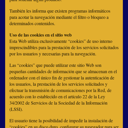
También les informa que existen programas informáticos
para acotar la navegación mediante el filtro o bloqueo a
determinados contenidos.
Uso de las cookies en el sitio web
Esta Web utiliza exclusivamente “cookies” de uso interno
imprescindibles para la prestación de los servicios solicitados
por los usuarios y necesarias para la navegación.
Las “cookies” que puede utilizar este sitio Web son
pequeñas cantidades de información que se almacenan en el
ordenador con el único fin de gestionar la autenticación de
los usuarios, la prestación de los servicios solicitados y
efectuar la transmisión de comunicaciones por la Red, de
acuerdo con lo establecido en el artículo 22 de la Ley
34/2002 de Servicios de la Sociedad de la Información
(LSSI).
El usuario tiene la posibilidad de impedir la instalación de
“cookies” en su disco duro, configurar su navegador para ser