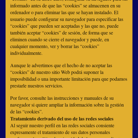
informado antes de que las “cookies” se almacenen en su
ordenador o para eliminar las que se hayan instalado. El
usuario puede configurar su navegador para especificar las
“cookies” que pueden ser aceptadas y las que no, puede
también aceptar “cookies” de sesión, de forma que se
eliminen cuando se cierre el navegador y puede, en
cualquier momento, ver y borrar las “cookies”
individualmente.
Aunque le advertimos que el hecho de no aceptar las
“cookies” de nuestro sitio Web podrá suponer la
imposibilidad o una importante limitación para que podamos
prestarle nuestros servicios.
Por favor, consulte las instrucciones y manuales de su
navegador si quiere ampliar la información sobre la gestión
de las “cookies”.
Tratamiento derivado del uso de las redes sociales
Al seguir nuestro perfil en las redes sociales consiente
expresamente el tratamiento de sus datos personales