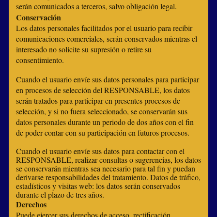
serán comunicados a terceros, salvo obligación legal.
Conservación
Los datos personales facilitados por el usuario para recibir
comunicaciones comerciales, serán conservados mientras el
interesado no solicite su supresión o retire su
consentimiento.
Cuando el usuario envíe sus datos personales para participar
en procesos de selección del RESPONSABLE, los datos
serán tratados para participar en presentes procesos de
selección, y si no fuera seleccionado, se conservarán sus
datos personales durante un periodo de dos años con el fin
de poder contar con su participación en futuros procesos.
Cuando el usuario envíe sus datos para contactar con el
RESPONSABLE, realizar consultas o sugerencias, los datos
se conservarán mientras sea necesario para tal fin y puedan
derivarse responsabilidades del tratamiento. Datos de tráfico,
estadísticos y visitas web: los datos serán conservados
durante el plazo de tres años.
Derechos
Puede ejercer sus derechos de acceso, rectificación,