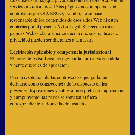
servicio a los usuarios. Estas páginas no son operadas ni
controladas por OLVERCO, por ello, no se hace
responsable de los contenidos de esos sitios Web ni están
cubiertas por el presente Aviso Legal. Si accede a estas
páginas Webs deberá tener en cuenta que sus políticas de
privacidad pueden ser diferentes a la nuestra.
Legislación aplicable y competencia jurisdiccional
El presente Aviso Legal se rige por la normativa española
vigente que le es de aplicación.
Para la resolución de las controversias que pudieran
derivarse como consecuencia de lo dispuesto en las
presentes disposiciones y sobre su interpretación, aplicación
y cumplimiento, las partes se someten al fuero
correspondiente al domicilio del usuario.