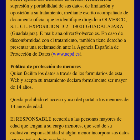
supresión y portabilidad de sus datos, de limitación y
oposición a su tratamiento, mediante escrito acompañado de
documento oficial que le identifique dirigido a OLVERCO,
S.L. CL. EXPOSICION, 3 2 - 19001 GUADALAJARA
(Guadalajara). E-mail: ana.oliver@olverco.es. En caso de
disconformidad con el tratamiento, también tiene derecho a
presentar una reclamación ante la Agencia Española de
Protección de Datos (
www.aepd.es
).
Política de protección de menores
Quien facilita los datos a través de los formularios de esta
Web y acepta su tratamiento declara formalmente ser mayor
de 14 años.
Queda prohibido el acceso y uso del portal a los menores de
14 años de edad.
El RESPONSABLE recuerda a las personas mayores de
edad que tengan a su cargo menores, que será de su
exclusiva responsabilidad si algún menor incorpora sus datos
para solicitar algún producto.